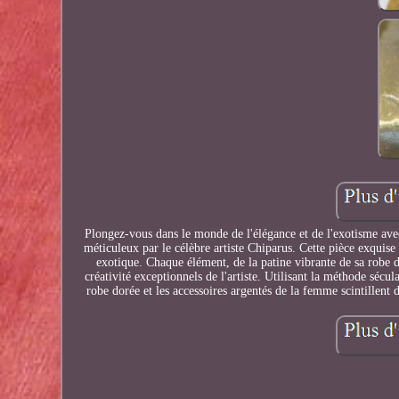
Plongez-vous dans le monde de l'élégance et de l'exotisme avec
méticuleux par le célèbre artiste Chiparus. Cette pièce exquis
exotique. Chaque élément, de la patine vibrante de sa robe 
créativité exceptionnels de l'artiste. Utilisant la méthode séc
robe dorée et les accessoires argentés de la femme scintillent