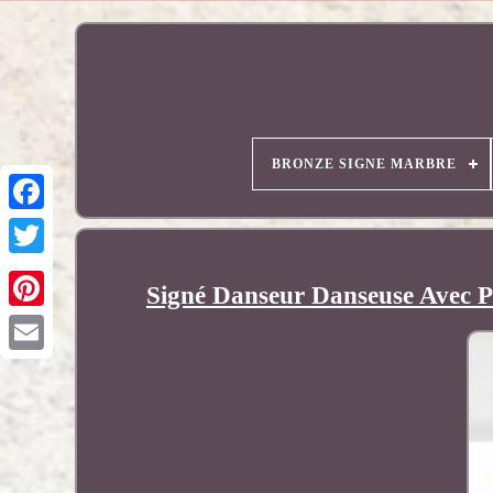
BRONZE SIGNE MARBRE
Signé Danseur Danseuse Avec P
Pinterest