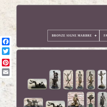
BRONZE SIGNE MARBRE
F
Pinterest