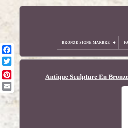
BRONZE SIGNE MARBRE
F
Antique Sculpture En Bronz
Pinterest