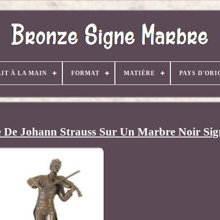
AIT À LA MAIN
FORMAT
MATIÈRE
PAYS D'ORI
e De Johann Strauss Sur Un Marbre Noir Sig