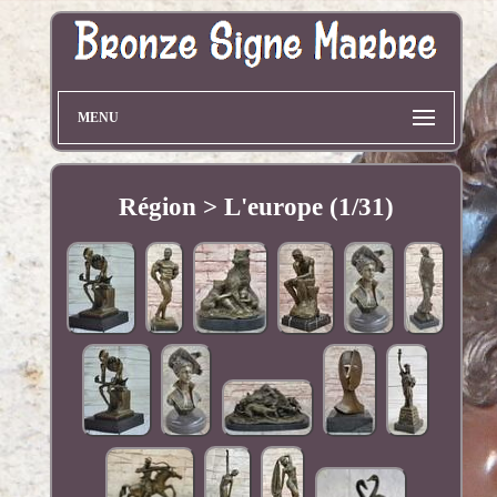
MENU
Région > L'europe (1/31)