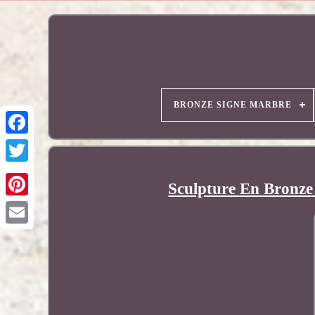
BRONZE SIGNE MARBRE
Sculpture En Bronze
Pinterest