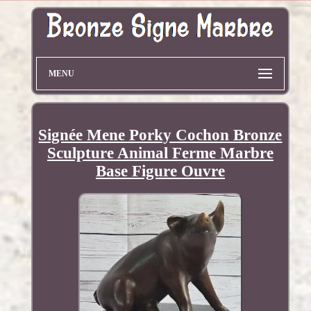
MENU
Signée Mene Porky Cochon Bronze
Sculpture Animal Ferme Marbre
Base Figure Ouvre