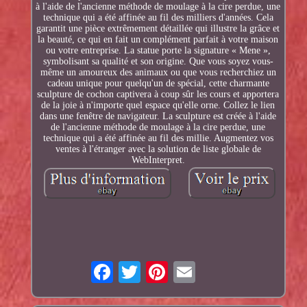
à l'aide de l'ancienne méthode de moulage à la cire perdue, une
technique qui a été affinée au fil des milliers d'années. Cela
garantit une pièce extrêmement détaillée qui illustre la grâce et
la beauté, ce qui en fait un complément parfait à votre maison
ou votre entreprise. La statue porte la signature « Mene »,
symbolisant sa qualité et son origine. Que vous soyez vous-
même un amoureux des animaux ou que vous recherchiez un
cadeau unique pour quelqu'un de spécial, cette charmante
sculpture de cochon captivera à coup sûr les cours et apportera
de la joie à n'importe quel espace qu'elle orne. Collez le lien
dans une fenêtre de navigateur. La sculpture est créée à l'aide
de l'ancienne méthode de moulage à la cire perdue, une
technique qui a été affinée au fil des millie. Augmentez vos
ventes à l'étranger avec la solution de liste globale de
WebInterpret.