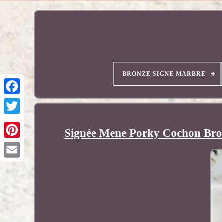
BRONZE SIGNE MARBRE
Signée Mene Porky Cochon Bro
Pinterest