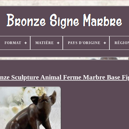
FORMAT
MATIÈRE
PAYS D'ORIGINE
RÉGIO
nze Sculpture Animal Ferme Marbre Base Fi