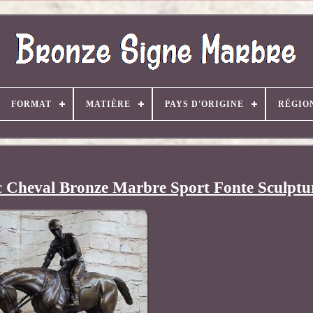
FORMAT
MATIÈRE
PAYS D'ORIGINE
RÉGIO
c Cheval Bronze Marbre Sport Fonte Sculptu