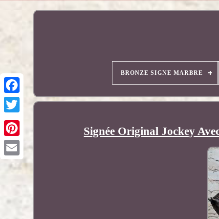
BRONZE SIGNE MARBRE
Signée Original Jockey Ave
Pinterest