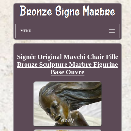
MENU
Signée Original Mavchi Chair Fille
Bronze Sculpture Marbre Figurine
Base Ouvre