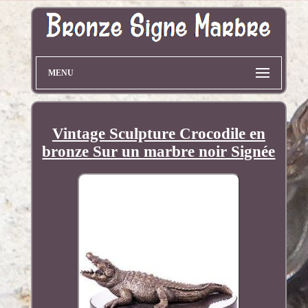
MENU
Vintage Sculpture Crocodile en
bronze Sur un marbre noir Signée