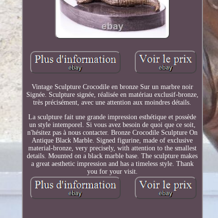
Vintage Sculpture Crocodile en bronze Sur un marbre noir
Signée. Sculpture signée, réalisée en matériau exclusif-bronze,
très précisément, avec une attention aux moindres détails.
La sculpture fait une grande impression esthétique et possède
un style intemporel. Si vous avez besoin de quoi que ce soit,
n'hésitez pas à nous contacter. Bronze Crocodile Sculpture On
Antique Black Marble. Signed figurine, made of exclusive
material-bronze, very precisely, with attention to the smallest
details. Mounted on a black marble base. The sculpture makes
a great aesthetic impression and has a timeless style. Thank
you for your visit.