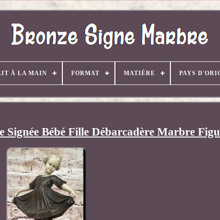
AIT À LA MAIN
FORMAT
MATIÈRE
PAYS D'ORI
 Signée Bébé Fille Débarcadère Marbre Figu