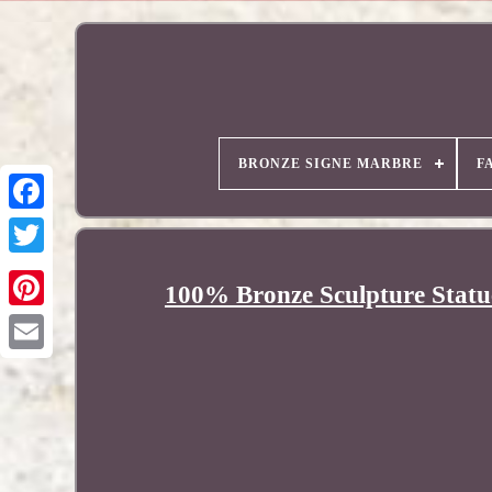
BRONZE SIGNE MARBRE
F
100% Bronze Sculpture Statue
Pinterest