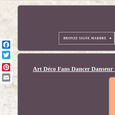
BRONZE SIGNE MARBRE
Art Déco Fans Dancer Danseur 
Pinterest