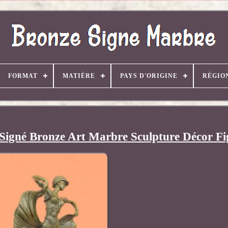
FORMAT
MATIÈRE
PAYS D'ORIGINE
RÉGIO
Signé Bronze Art Marbre Sculpture Décor Fi