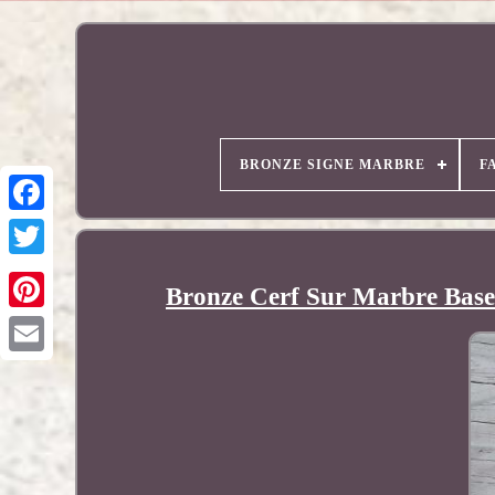
BRONZE SIGNE MARBRE
F
Bronze Cerf Sur Marbre Base 
Pinterest