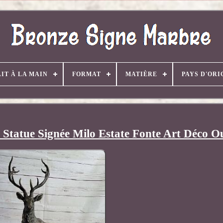
AIT À LA MAIN
FORMAT
MATIÈRE
PAYS D'ORI
Statue Signée Milo Estate Fonte Art Déco O