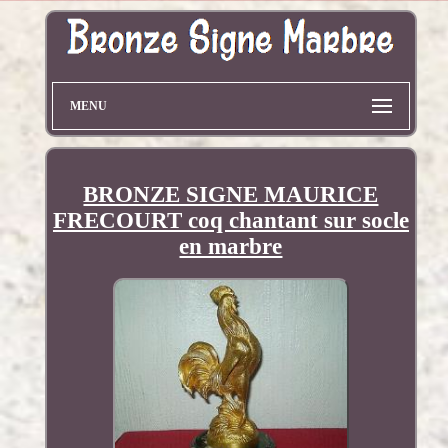
MENU
BRONZE SIGNE MAURICE
FRECOURT coq chantant sur socle
en marbre