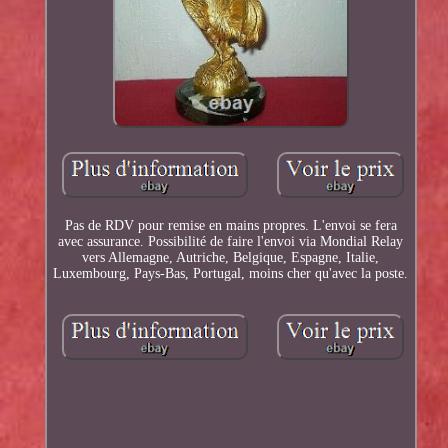
Pas de RDV pour remise en mains propres. L'envoi se fera
avec assurance. Possibilité de faire l'envoi via Mondial Relay
vers Allemagne, Autriche, Belgique, Espagne, Italie,
Luxembourg, Pays-Bas, Portugal, moins cher qu'avec la poste.