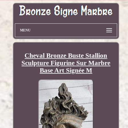
MENU
Cheval Bronze Buste Stallion
Sculpture Figurine Sur Marbre
Base Art Signée M