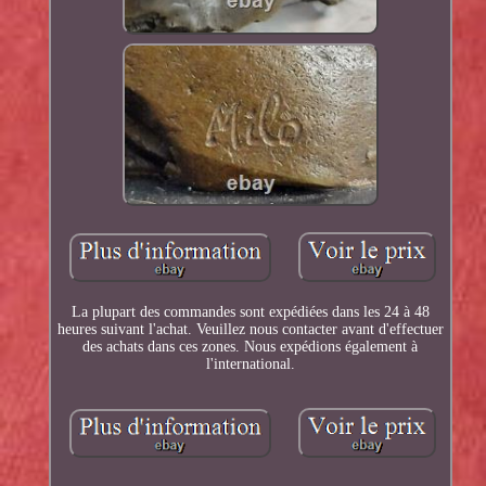
La plupart des commandes sont expédiées dans les 24 à 48
heures suivant l'achat. Veuillez nous contacter avant d'effectuer
des achats dans ces zones. Nous expédions également à
l'international.