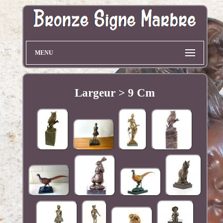
MENU
Largeur > 9 Cm