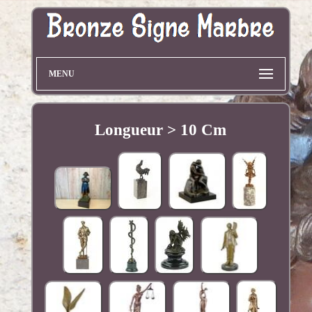
MENU
Longueur > 10 Cm