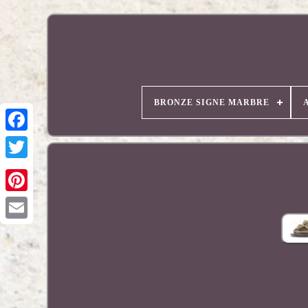
BRONZE SIGNE MARBRE
Pinterest