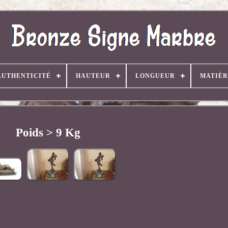
AUTHENTICITÉ
HAUTEUR
LONGUEUR
MATIÈR
Poids > 9 Kg