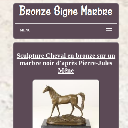
MENU
Sculpture Cheval en bronze sur un
marbre noir d'après Pierre-Jules
Mêne