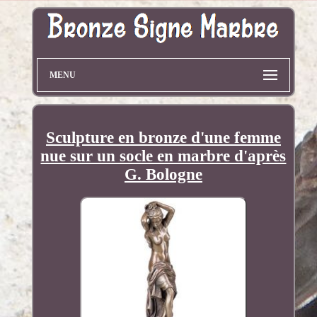
MENU
Sculpture en bronze d'une femme
nue sur un socle en marbre d'après
G. Bologne