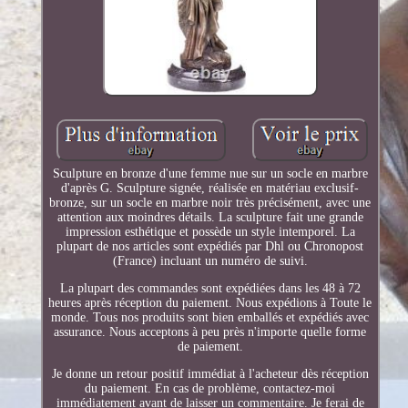
Sculpture en bronze d'une femme nue sur un socle en marbre
d'après G. Sculpture signée, réalisée en matériau exclusif-
bronze, sur un socle en marbre noir très précisément, avec une
attention aux moindres détails. La sculpture fait une grande
impression esthétique et possède un style intemporel. La
plupart de nos articles sont expédiés par Dhl ou Chronopost
(France) incluant un numéro de suivi.
La plupart des commandes sont expédiées dans les 48 à 72
heures après réception du paiement. Nous expédions à Toute le
monde. Tous nos produits sont bien emballés et expédiés avec
assurance. Nous acceptons à peu près n'importe quelle forme
de paiement.
Je donne un retour positif immédiat à l'acheteur dès réception
du paiement. En cas de problème, contactez-moi
immédiatement avant de laisser un commentaire. Je ferai de