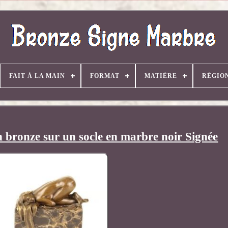
FAIT À LA MAIN
FORMAT
MATIÈRE
RÉGIO
 bronze sur un socle en marbre noir Signée