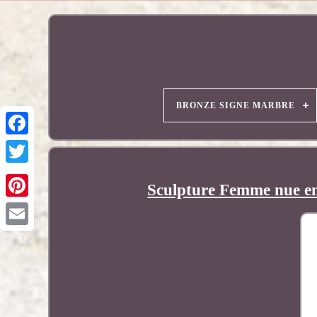
BRONZE SIGNE MARBRE
Sculpture Femme nue en
Pinterest