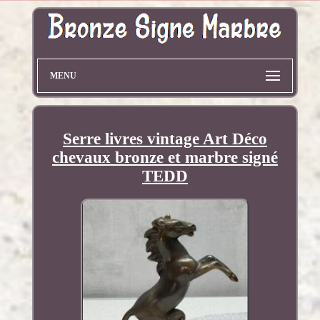
MENU
Serre livres vintage Art Déco
chevaux bronze et marbre signé
TEDD