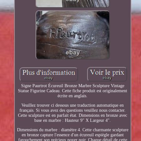
Signe Paurtrot Écureuil Bronze Marbre Sculpture Vintage
Statue Figurine Cadeau. Cette fiche produit est originalement
écrite en anglais.
Veuillez trouver ci dessous une traduction automatique en
français. Si vous avez des questions veuillez nous contacter.
Cette sculpture est en parfait état. Dimensions en bronze avec
base en marbre : Hauteur 9" X Largeur 4".
Dimensions du marbre : diamètre 4. Cette charmante sculpture
en bronze capture l'essence d'un écureuil espiègle gardant
farouchement son précieux noyer noir. Chaque détail de cette