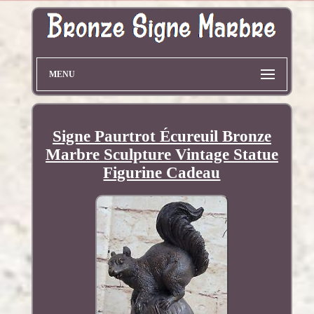
MENU
Signe Paurtrot Écureuil Bronze
Marbre Sculpture Vintage Statue
Figurine Cadeau