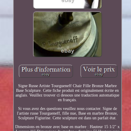
Signe Russe Artiste Tourgueneff Chair Fille Bronze Marbre
Base Sculpture. Cette fiche produit est originalement écrite en
anglais. Veuillez trouver ci dessous une traduction automatique
en français.
Si vous avez des questions veuillez nous contacter. Signe de
l'artiste russe Tourgueneff, fille nue, Base en marbre Bronze,
Sculpture Figiurine. Cette sculpture est dans un parfait état.
Dimensions en bronze avec base en marbre : Hauteur 15 1/2" x