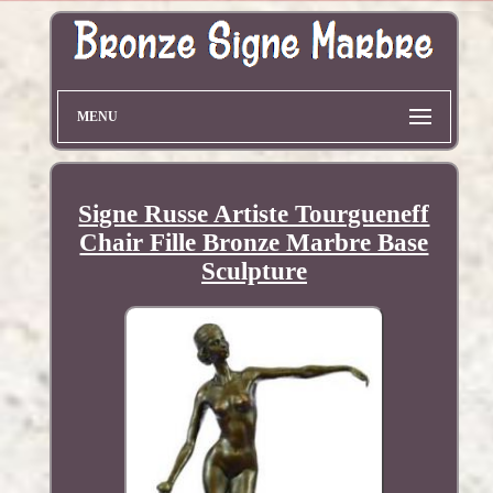
MENU
Signe Russe Artiste Tourgueneff
Chair Fille Bronze Marbre Base
Sculpture