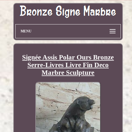
MENU
Signée Assis Polar Ours Bronze
Serre-Livres Livre Fin Deco
Marbre Sculpture