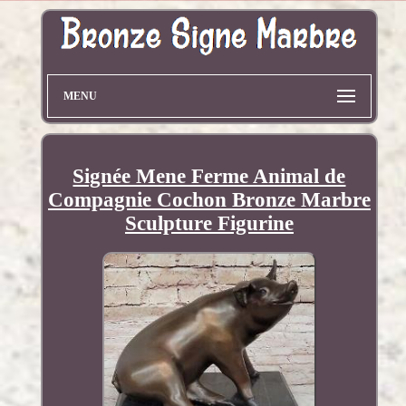
MENU
Signée Mene Ferme Animal de
Compagnie Cochon Bronze Marbre
Sculpture Figurine