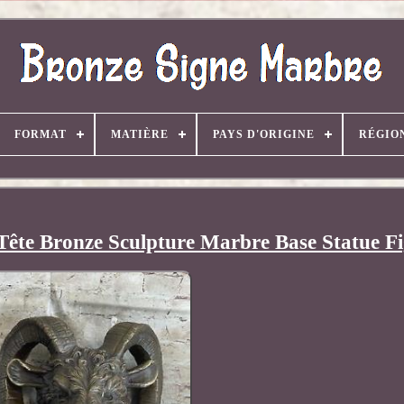
FORMAT
MATIÈRE
PAYS D'ORIGINE
RÉGIO
ête Bronze Sculpture Marbre Base Statue Fi