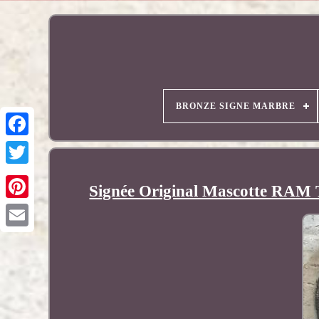
BRONZE SIGNE MARBRE
Signée Original Mascotte RAM T
Pinterest