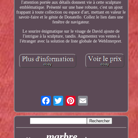
l'attention portée aux détails donnent vie à cette sculpture
emblématique. Présenté sur une base robuste, c'est un ajout
frappant à toute collection ou espace d'art, mettant en valeur le
savoir-faire et le génie de Donatello. Collez le lien dans une
fenêtre de navigateur.
Le sourire énigmatique sur le visage de David ajoute de
l'intrigue à la sculpture, tandis. Augmentez vos ventes à
l'étranger avec la solution de liste globale de WebInterpret.
marbre