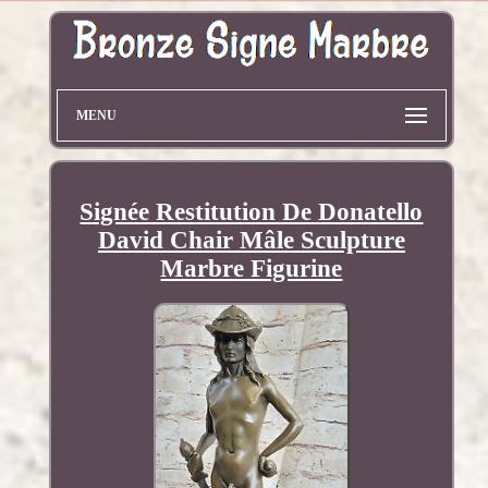
MENU
Signée Restitution De Donatello
David Chair Mâle Sculpture
Marbre Figurine