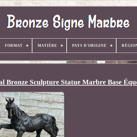
FORMAT
MATIÈRE
PAYS D'ORIGINE
RÉGIO
nal Bronze Sculpture Statue Marbre Base Équ