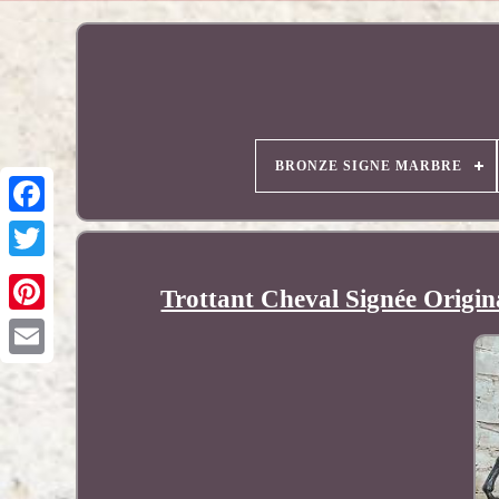
BRONZE SIGNE MARBRE
Trottant Cheval Signée Origi
Pinterest